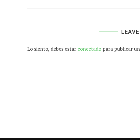
LEAVE
Lo siento, debes estar
conectado
para publicar un