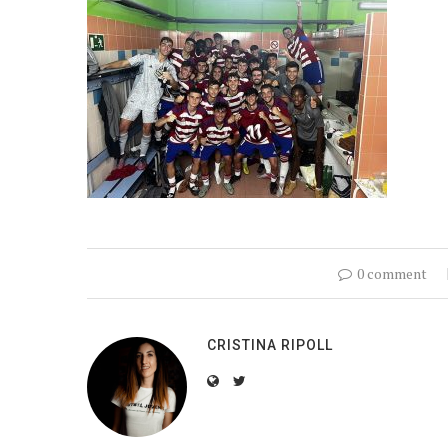
0 comment
CRISTINA RIPOLL