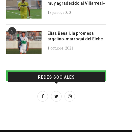
muy agradecido al Villarreal»
18 junio, 2020
5
Elías Benali, la promesa
argelino-marroquí del Elche
1 octubre, 2021
REDES SOCIALES