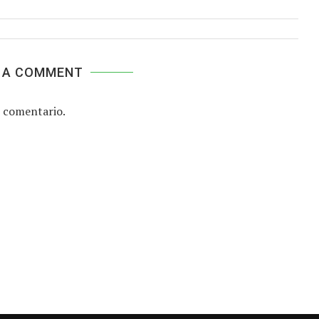
 A COMMENT
 comentario.