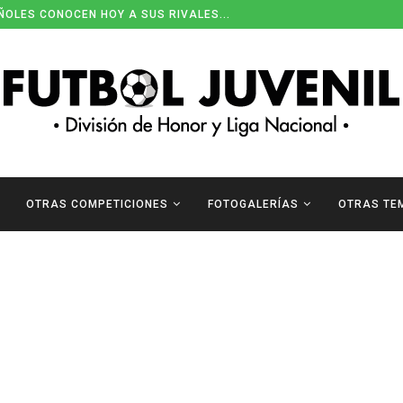
ÑOLES CONOCEN HOY A SUS RIVALES...
OTRAS COMPETICIONES
FOTOGALERÍAS
OTRAS TE