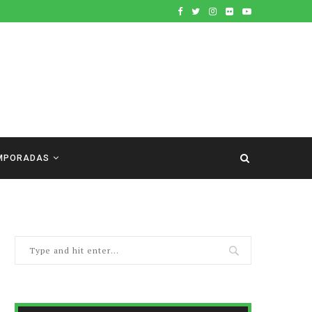
MPORADAS