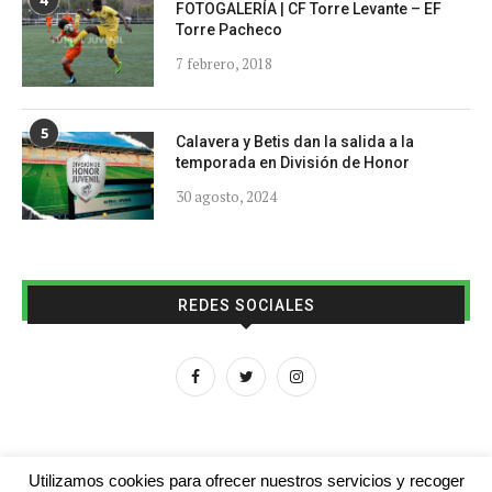
4
FOTOGALERÍA | CF Torre Levante – EF
Torre Pacheco
7 febrero, 2018
5
Calavera y Betis dan la salida a la
temporada en División de Honor
30 agosto, 2024
REDES SOCIALES
Utilizamos cookies para ofrecer nuestros servicios y recoger