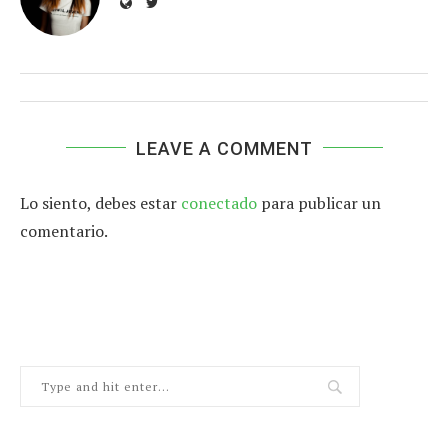
LEAVE A COMMENT
Lo siento, debes estar
conectado
para publicar un
comentario.