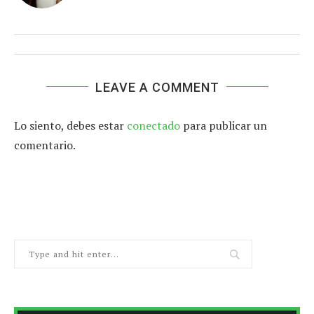
LEAVE A COMMENT
Lo siento, debes estar
conectado
para publicar un
comentario.