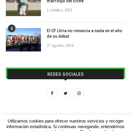
marroquí del Elche
1 octubre, 2021
5
El CF Llíria no renuncia a nada en el año
de su debut
27 agosto, 2016
REDES SOCIALES
Utilizamos cookies para ofrecer nuestros servicios y recoger
información estadística. Si continuas navegando, entendemos