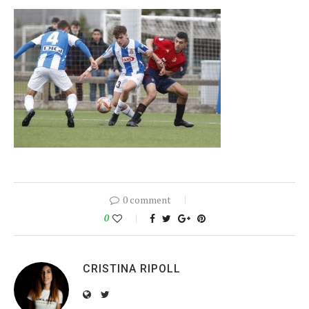
0 comment
0
CRISTINA RIPOLL