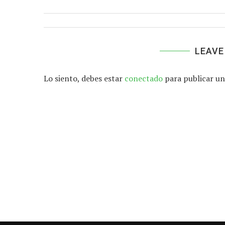
LEAVE
Lo siento, debes estar
conectado
para publicar un