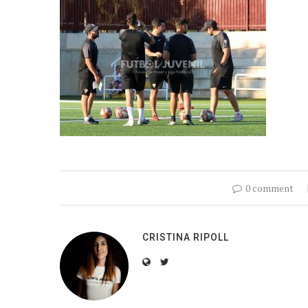
0 comment
CRISTINA RIPOLL