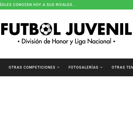
ÑOLES CONOCEN HOY A SUS RIVALES...
OTRAS COMPETICIONES
FOTOGALERÍAS
OTRAS TE