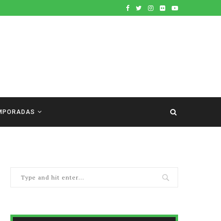
MPORADAS