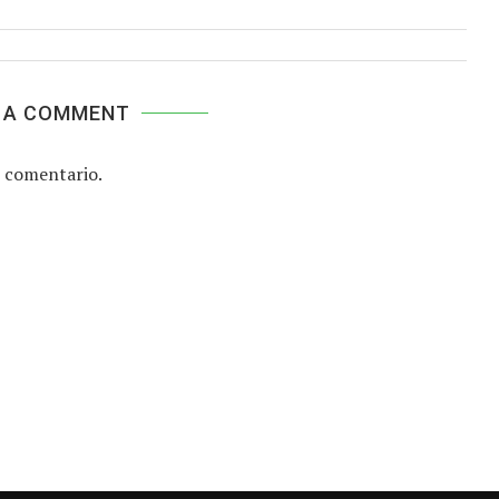
 A COMMENT
 comentario.