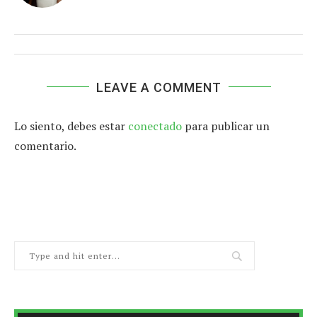
LEAVE A COMMENT
Lo siento, debes estar
conectado
para publicar un
comentario.