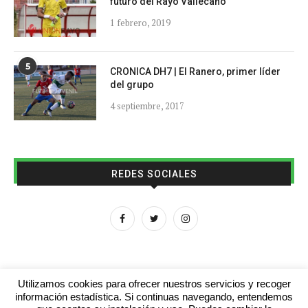
futuro del Rayo Vallecano
1 febrero, 2019
5
CRONICA DH7 | El Ranero, primer líder
del grupo
4 septiembre, 2017
REDES SOCIALES
Utilizamos cookies para ofrecer nuestros servicios y recoger
información estadística. Si continuas navegando, entendemos