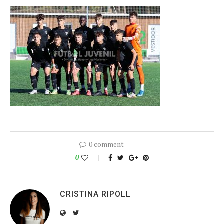
0 comment
0
CRISTINA RIPOLL