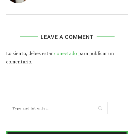
LEAVE A COMMENT
Lo siento, debes estar
conectado
para publicar un
comentario.