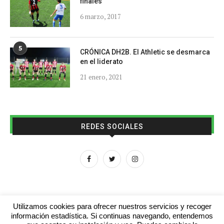
finales
6 marzo, 2017
5
CRÓNICA DH2B. El Athletic se desmarca
en el liderato
21 enero, 2021
REDES SOCIALES
Utilizamos cookies para ofrecer nuestros servicios y recoger
información estadística. Si continuas navegando, entendemos