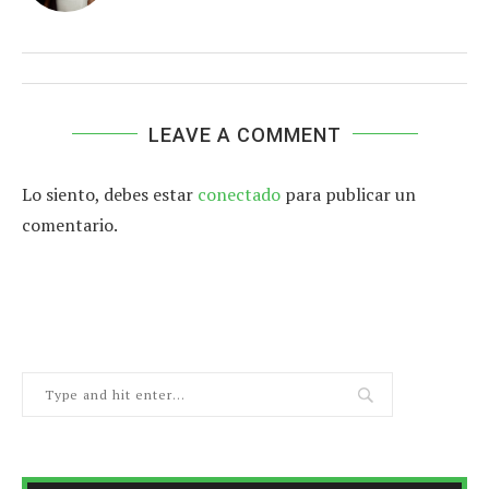
LEAVE A COMMENT
Lo siento, debes estar
conectado
para publicar un
comentario.