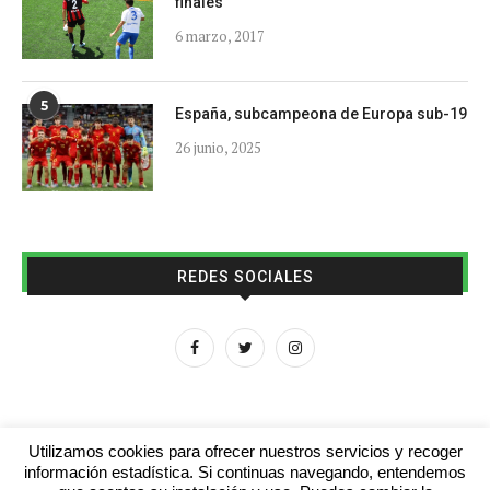
finales
6 marzo, 2017
5
España, subcampeona de Europa sub-19
26 junio, 2025
REDES SOCIALES
Utilizamos cookies para ofrecer nuestros servicios y recoger
información estadística. Si continuas navegando, entendemos