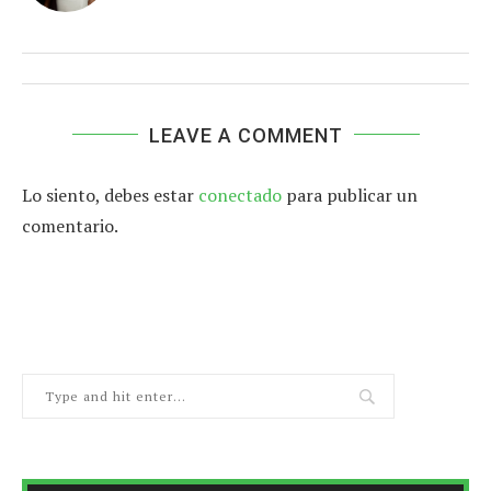
LEAVE A COMMENT
Lo siento, debes estar
conectado
para publicar un
comentario.