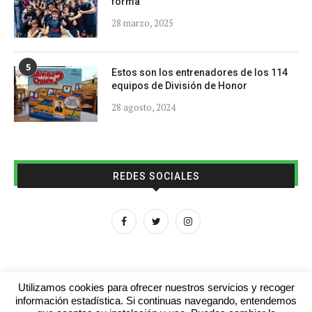
forma
28 marzo, 2025
5
Estos son los entrenadores de los 114
equipos de División de Honor
28 agosto, 2024
REDES SOCIALES
Utilizamos cookies para ofrecer nuestros servicios y recoger
información estadística. Si continuas navegando, entendemos