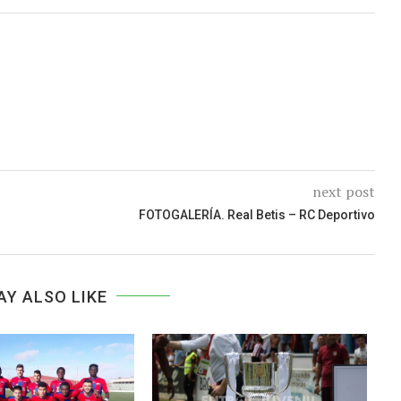
next post
FOTOGALERÍA. Real Betis – RC Deportivo
AY ALSO LIKE