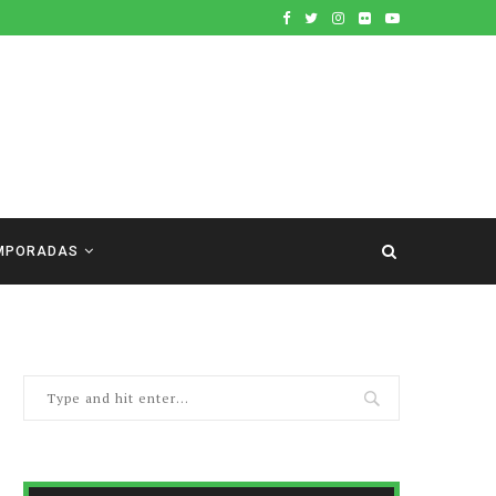
MPORADAS