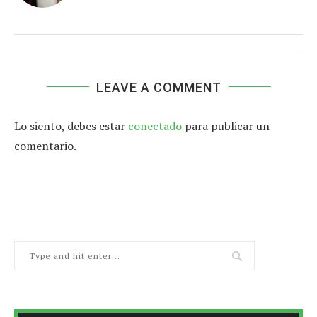
LEAVE A COMMENT
Lo siento, debes estar
conectado
para publicar un
comentario.