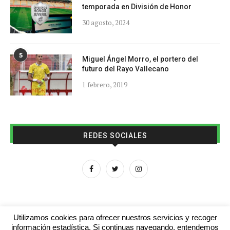
temporada en División de Honor
30 agosto, 2024
5
Miguel Ángel Morro, el portero del
futuro del Rayo Vallecano
1 febrero, 2019
REDES SOCIALES
Utilizamos cookies para ofrecer nuestros servicios y recoger
información estadística. Si continuas navegando, entendemos