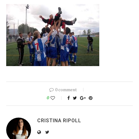
0 comment
0
CRISTINA RIPOLL