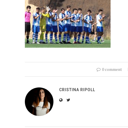
0 comment
CRISTINA RIPOLL