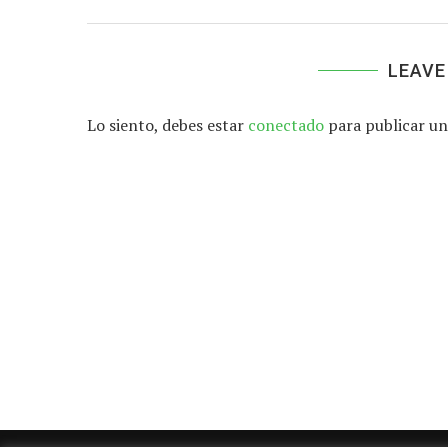
LEAVE
Lo siento, debes estar
conectado
para publicar un