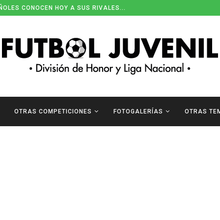
ÑOLES CONOCEN HOY A SUS RIVALES...
OTRAS COMPETICIONES
FOTOGALERÍAS
OTRAS TE