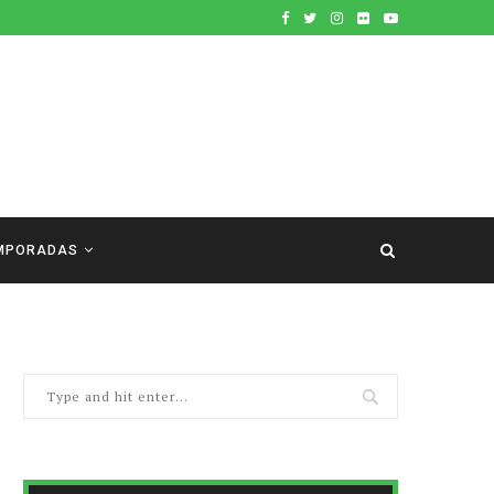
MPORADAS