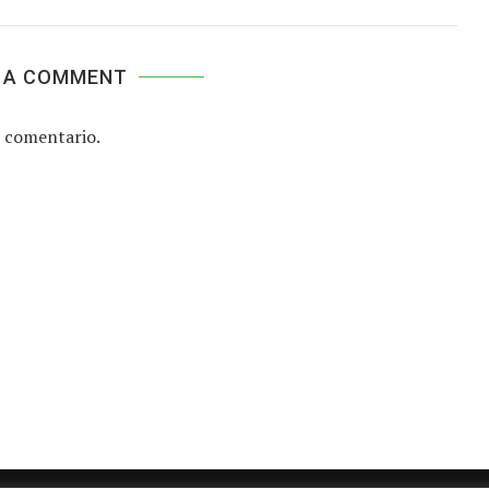
 A COMMENT
 comentario.