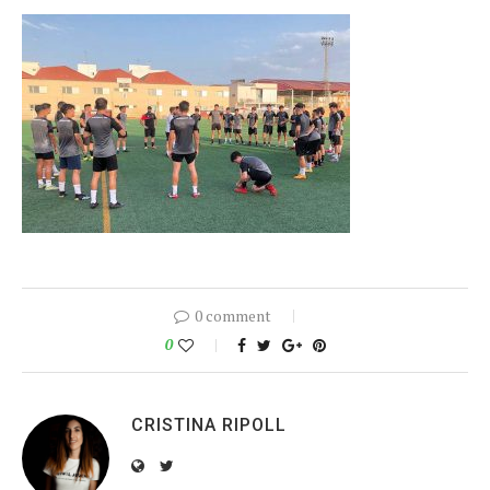
0 comment
0
CRISTINA RIPOLL