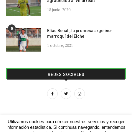
agradecido al Villarreal»
18 junio, 2020
5
Elías Benali, la promesa argelino-
marroquí del Elche
1 octubre, 2021
REDES SOCIALES
Utilizamos cookies para ofrecer nuestros servicios y recoger
información estadística. Si continuas navegando, entendemos