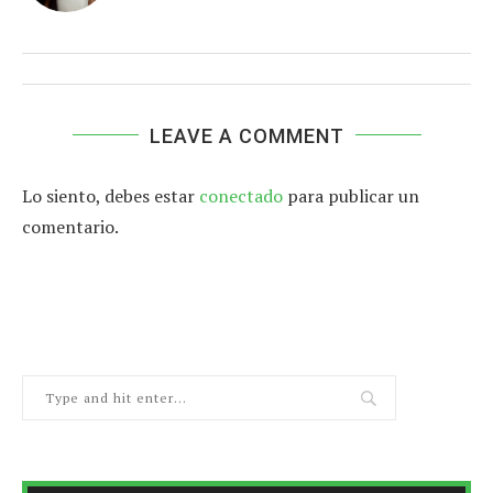
LEAVE A COMMENT
Lo siento, debes estar
conectado
para publicar un
comentario.