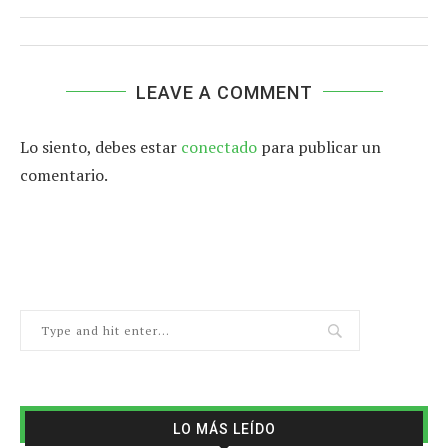
LEAVE A COMMENT
Lo siento, debes estar
conectado
para publicar un
comentario.
LO MÁS LEÍDO