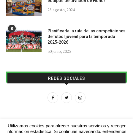
equipos de División de Honor
28 agosto, 2024
5
Planificada la ruta de las competiciones
de fútbol juvenil para la temporada
2025-2026
30 junio, 2025
REDES SOCIALES
Utilizamos cookies para ofrecer nuestros servicios y recoger
información estadística. Si continuas navegando, entendemos