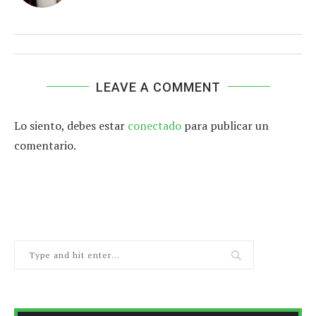
LEAVE A COMMENT
Lo siento, debes estar
conectado
para publicar un
comentario.