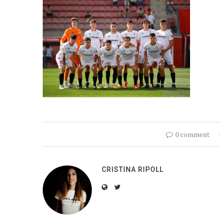
0 comment
CRISTINA RIPOLL