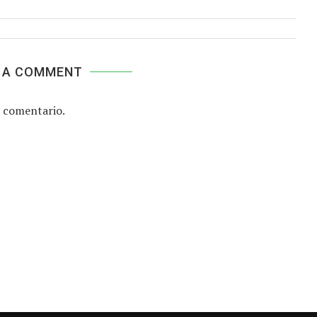
 A COMMENT
 comentario.