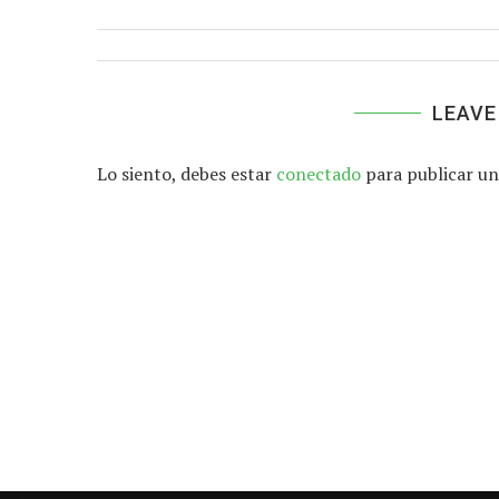
LEAVE
Lo siento, debes estar
conectado
para publicar un