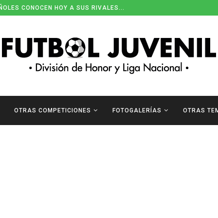
ÑOLES CONOCEN HOY A SUS RIVALES...
OTRAS COMPETICIONES
FOTOGALERÍAS
OTRAS TE