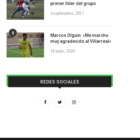
primer líder del grupo
4 septiembre, 2017
5
Marcos Olguin: «Me marcho
muy agradecido al Villarreal»
18 junio, 2020
REDES SOCIALES