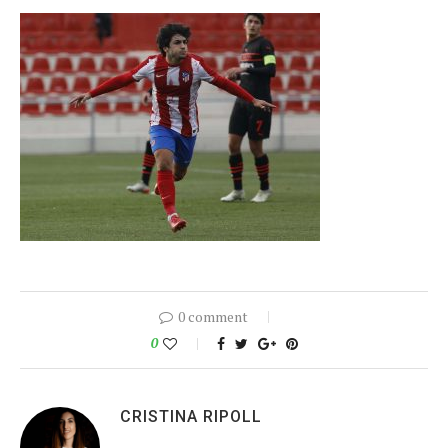
0 comment
0
CRISTINA RIPOLL