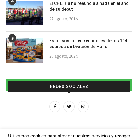
4
El CF Llíria no renuncia a nada en el año
de su debut
27 agosto, 2016
5
Estos son los entrenadores de los 114
equipos de División de Honor
28 agosto, 2024
REDES SOCIALES
Utilizamos cookies para ofrecer nuestros servicios y recoger