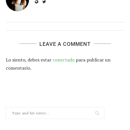
LEAVE A COMMENT
Lo siento, debes estar
conectado
para publicar un
comentario.