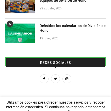
equipos de División de Honor
28 agosto, 2024
5
Definidos los calendarios de División de
Honor
18 julio, 2025
REDES SOCIALES
Utilizamos cookies para ofrecer nuestros servicios y recoger
información estadística. Si continuas navegando, entendemos