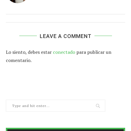
LEAVE A COMMENT
Lo siento, debes estar
conectado
para publicar un
comentario.