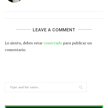
LEAVE A COMMENT
Lo siento, debes estar
conectado
para publicar un
comentario.