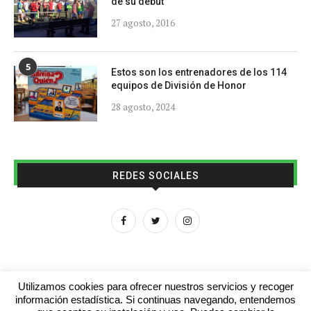
de su debut
27 agosto, 2016
5
Estos son los entrenadores de los 114
equipos de División de Honor
28 agosto, 2024
REDES SOCIALES
Utilizamos cookies para ofrecer nuestros servicios y recoger
información estadística. Si continuas navegando, entendemos