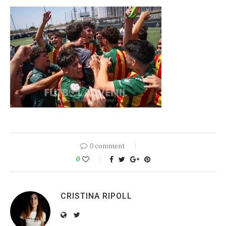
0 comment
0
CRISTINA RIPOLL