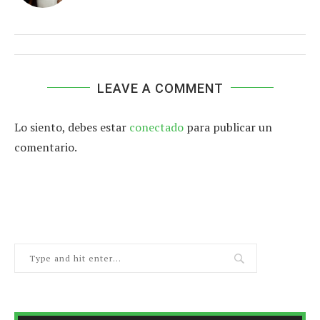
LEAVE A COMMENT
Lo siento, debes estar
conectado
para publicar un
comentario.