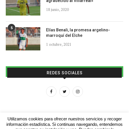
agradecido al Villarreal»
18 junio, 2020
5
Elías Benali, la promesa argelino-
marroquí del Elche
1 octubre, 2021
REDES SOCIALES
Utilizamos cookies para ofrecer nuestros servicios y recoger
información estadística. Si continuas navegando, entendemos