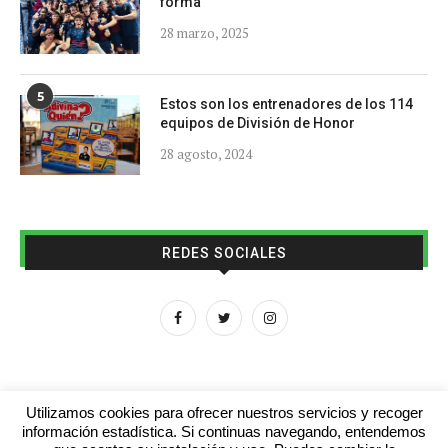
forma
28 marzo, 2025
5
Estos son los entrenadores de los 114
equipos de División de Honor
28 agosto, 2024
REDES SOCIALES
Utilizamos cookies para ofrecer nuestros servicios y recoger
información estadística. Si continuas navegando, entendemos