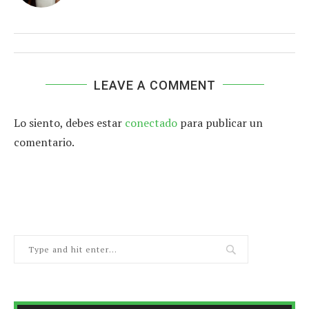
LEAVE A COMMENT
Lo siento, debes estar
conectado
para publicar un
comentario.