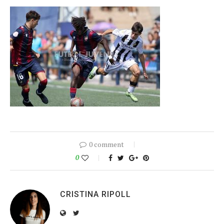
0 comment
0
CRISTINA RIPOLL