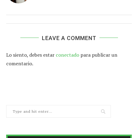
LEAVE A COMMENT
Lo siento, debes estar
conectado
para publicar un
comentario.