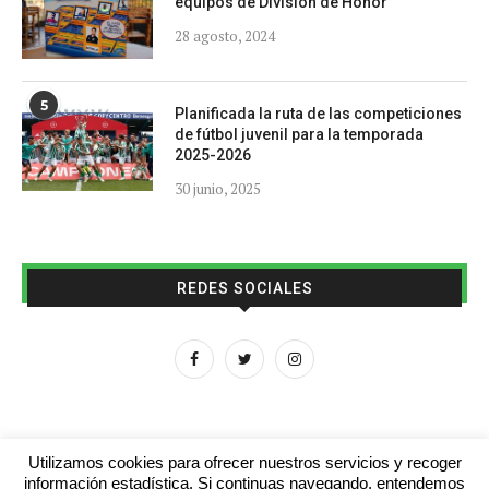
equipos de División de Honor
28 agosto, 2024
5
Planificada la ruta de las competiciones
de fútbol juvenil para la temporada
2025-2026
30 junio, 2025
REDES SOCIALES
Utilizamos cookies para ofrecer nuestros servicios y recoger
información estadística. Si continuas navegando, entendemos