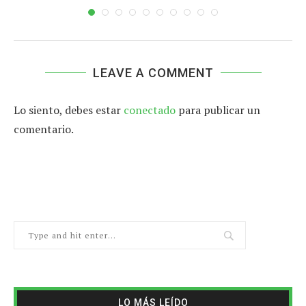
LEAVE A COMMENT
Lo siento, debes estar
conectado
para publicar un
comentario.
LO MÁS LEÍDO