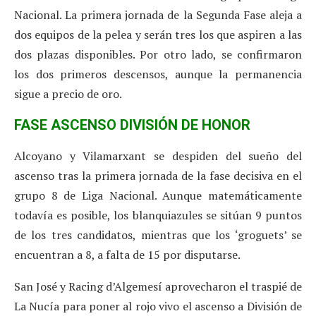
Nacional. La primera jornada de la Segunda Fase aleja a
dos equipos de la pelea y serán tres los que aspiren a las
dos plazas disponibles. Por otro lado, se confirmaron
los dos primeros descensos, aunque la permanencia
sigue a precio de oro.
FASE ASCENSO DIVISIÓN DE HONOR
Alcoyano y Vilamarxant se despiden del sueño del
ascenso tras la primera jornada de la fase decisiva en el
grupo 8 de Liga Nacional. Aunque matemáticamente
todavía es posible, los blanquiazules se sitúan 9 puntos
de los tres candidatos, mientras que los ‘groguets’ se
encuentran a 8, a falta de 15 por disputarse.
San José y Racing d’Algemesí aprovecharon el traspié de
La Nucía para poner al rojo vivo el ascenso a División de