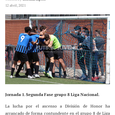
12 abril, 2021
Jornada 1. Segunda Fase grupo 8 Liga Nacional.
La lucha por el ascenso a División de Honor ha
arrancado de forma contundente en el grupo 8 de Liga