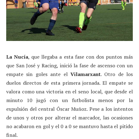
La Nucía
, que llegaba a esta fase con dos puntos más
que San José y Racing, inició la fase de ascenso con un
empate sin goles ante el
Vilamarxant
. Otro de los
duelos directos de esta primera jornada. El empate se
valora como una victoria en el seno local, que desde el
minuto 10 jugó con un futbolista menos por la
expulsión del central Óscar Muñoz. Pese a los intentos
de unos y otros por alterar el marcador, las ocasiones
no acabaron en gol y el 0 a 0 se mantuvo hasta el pitido
final.