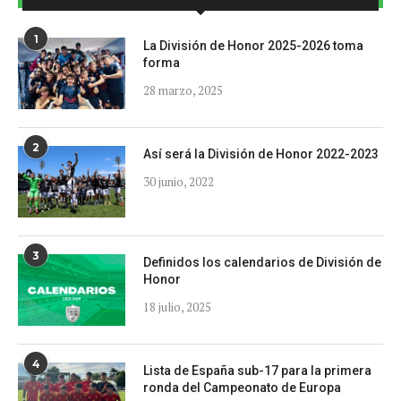
1
La División de Honor 2025-2026 toma
forma
28 marzo, 2025
2
Así será la División de Honor 2022-2023
30 junio, 2022
3
Definidos los calendarios de División de
Honor
18 julio, 2025
4
Lista de España sub-17 para la primera
ronda del Campeonato de Europa