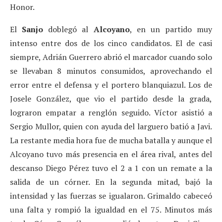
Honor.
El
Sanjo
doblegó al
Alcoyano
, en un partido muy
intenso entre dos de los cinco candidatos. El de casi
siempre, Adrián Guerrero abrió el marcador cuando solo
se llevaban 8 minutos consumidos, aprovechando el
error entre el defensa y el portero blanquiazul. Los de
Josele González, que vio el partido desde la grada,
lograron empatar a renglón seguido. Víctor asistió a
Sergio Mullor, quien con ayuda del larguero batió a Javi.
La restante media hora fue de mucha batalla y aunque el
Alcoyano tuvo más presencia en el área rival, antes del
descanso Diego Pérez tuvo el 2 a 1 con un remate a la
salida de un córner. En la segunda mitad, bajó la
intensidad y las fuerzas se igualaron. Grimaldo cabeceó
una falta y rompió la igualdad en el 75. Minutos más