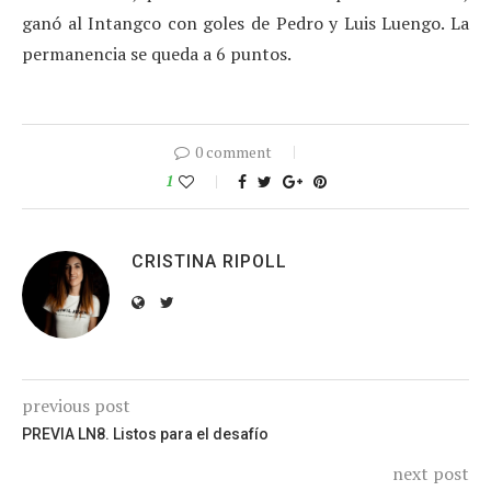
ganó al Intangco con goles de Pedro y Luis Luengo. La
permanencia se queda a 6 puntos.
0 comment
1
CRISTINA RIPOLL
previous post
PREVIA LN8. Listos para el desafío
next post