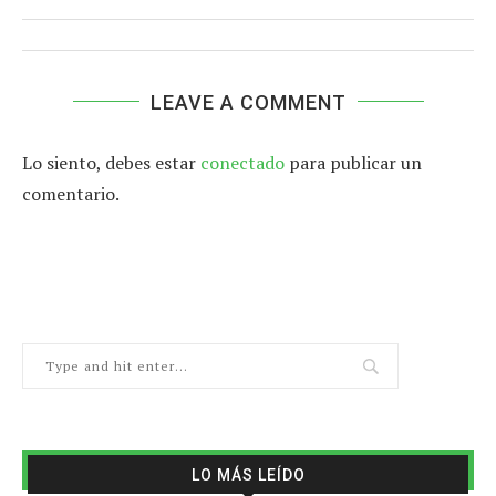
LEAVE A COMMENT
Lo siento, debes estar
conectado
para publicar un
comentario.
LO MÁS LEÍDO