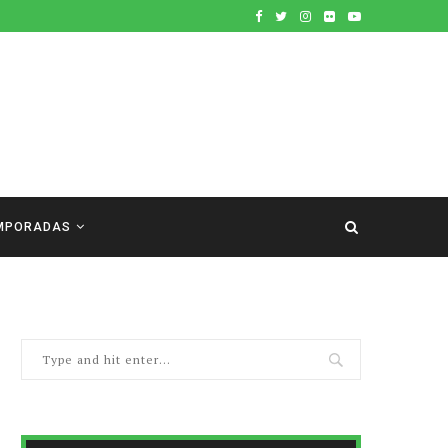
MPORADAS