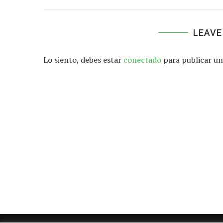
LEAVE
Lo siento, debes estar
conectado
para publicar un