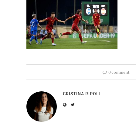
0 comment
CRISTINA RIPOLL