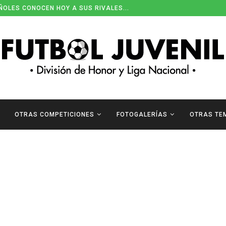
ÑOLES CONOCEN HOY A SUS RIVALES...
OTRAS COMPETICIONES
FOTOGALERÍAS
OTRAS TE