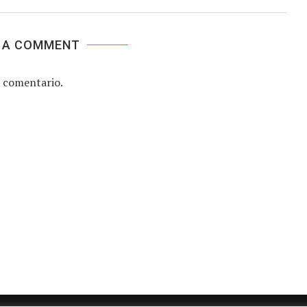
 A COMMENT
 comentario.