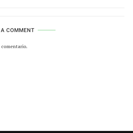
 A COMMENT
 comentario.