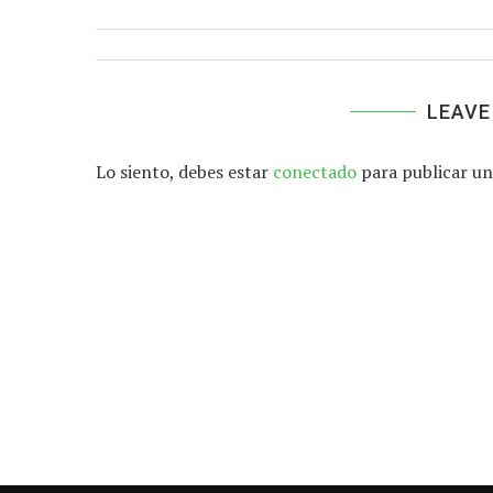
LEAVE
Lo siento, debes estar
conectado
para publicar un