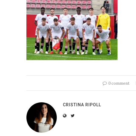
0 comment
CRISTINA RIPOLL