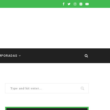
MPORADAS