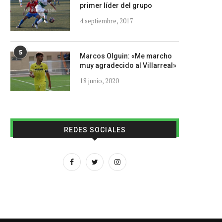
primer líder del grupo
4 septiembre, 2017
5
Marcos Olguin: «Me marcho
muy agradecido al Villarreal»
18 junio, 2020
REDES SOCIALES