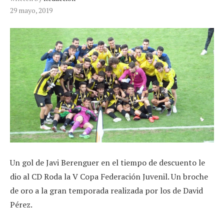
29 mayo, 2019
Un gol de Javi Berenguer en el tiempo de descuento le
dio al CD Roda la V Copa Federación Juvenil. Un broche
de oro a la gran temporada realizada por los de David
Pérez.