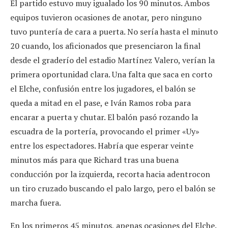
El partido estuvo muy igualado los 90 minutos. Ambos
equipos tuvieron ocasiones de anotar, pero ninguno
tuvo puntería de cara a puerta. No sería hasta el minuto
20 cuando, los aficionados que presenciaron la final
desde el graderío del estadio Martínez Valero, verían la
primera oportunidad clara. Una falta que saca en corto
el Elche, confusión entre los jugadores, el balón se
queda a mitad en el pase, e Iván Ramos roba para
encarar a puerta y chutar. El balón pasó rozando la
escuadra de la portería, provocando el primer «Uy»
entre los espectadores. Habría que esperar veinte
minutos más para que Richard tras una buena
conducción por la izquierda, recorta hacia adentrocon
un tiro cruzado buscando el palo largo, pero el balón se
marcha fuera.
En los primeros 45 minutos, apenas ocasiones del Elche.