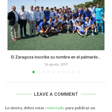
El Zaragoza inscribe su nombre en el palmarés...
26 agosto, 2019
LEAVE A COMMENT
Lo siento, debes estar
conectado
para publicar un