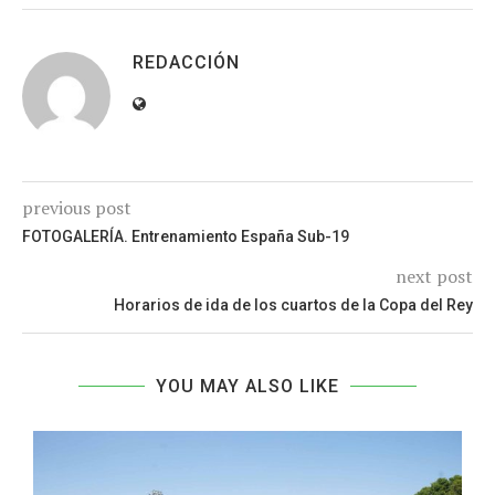
REDACCIÓN
previous post
FOTOGALERÍA. Entrenamiento España Sub-19
next post
Horarios de ida de los cuartos de la Copa del Rey
YOU MAY ALSO LIKE