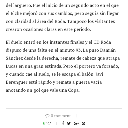
del larguero. Fue el inicio de un segundo acto en el que
el Elche mejoró con sus cambios, pero seguía sin llegar
con claridad al área del Roda. Tampoco los visitantes
crearon ocasiones claras en este periodo.
El duelo entró en los instantes finales y el CD Roda
dispuso de una falta en el minuto 93. La puso Damián
Sánchez desde la derecha, remate de cabeza que atrapa
Lucas en una gran estirada. Pero el portero va forzado,
y cuando cae al suelo, se le escapa el balón. Javi
Berenguer está rápido y remata a puerta vacía
anotando un gol que vale una Copa.
0 comment
0