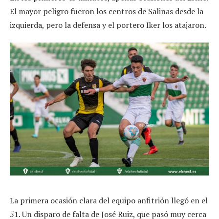
El mayor peligro fueron los centros de Salinas desde la
izquierda, pero la defensa y el portero Iker los atajaron.
La primera ocasión clara del equipo anfitrión llegó en el
51. Un disparo de falta de José Ruiz, que pasó muy cerca