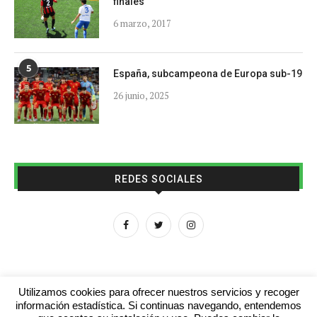
finales
6 marzo, 2017
5
España, subcampeona de Europa sub-19
26 junio, 2025
REDES SOCIALES
Utilizamos cookies para ofrecer nuestros servicios y recoger
información estadística. Si continuas navegando, entendemos