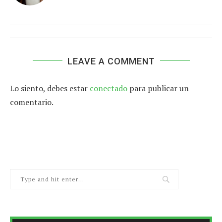
LEAVE A COMMENT
Lo siento, debes estar
conectado
para publicar un
comentario.