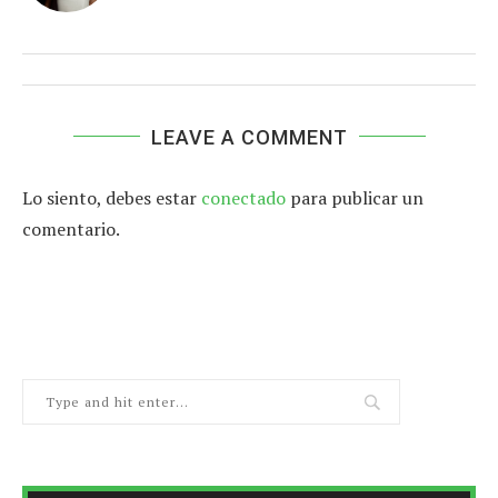
LEAVE A COMMENT
Lo siento, debes estar
conectado
para publicar un
comentario.