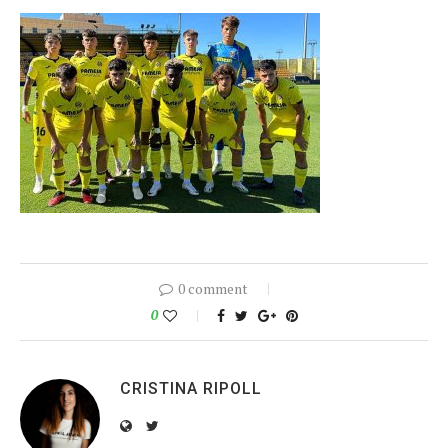
0 comment
0
CRISTINA RIPOLL