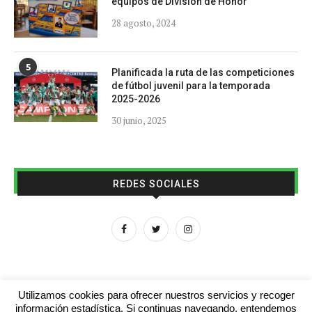
equipos de División de Honor
28 agosto, 2024
5
Planificada la ruta de las competiciones
de fútbol juvenil para la temporada
2025-2026
30 junio, 2025
REDES SOCIALES
Utilizamos cookies para ofrecer nuestros servicios y recoger
información estadística. Si continuas navegando, entendemos