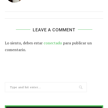
LEAVE A COMMENT
Lo siento, debes estar
conectado
para publicar un
comentario.