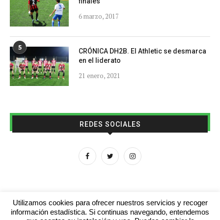
finales
6 marzo, 2017
5
CRÓNICA DH2B. El Athletic se desmarca
en el liderato
21 enero, 2021
REDES SOCIALES
Utilizamos cookies para ofrecer nuestros servicios y recoger
información estadística. Si continuas navegando, entendemos