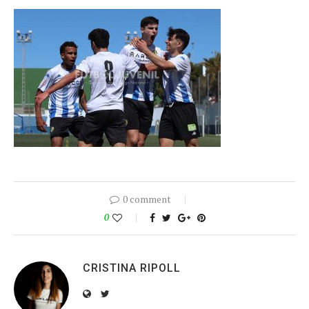
0 comment
0
CRISTINA RIPOLL