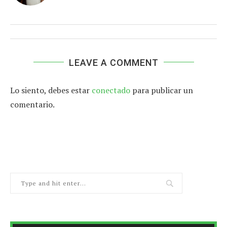
LEAVE A COMMENT
Lo siento, debes estar
conectado
para publicar un
comentario.