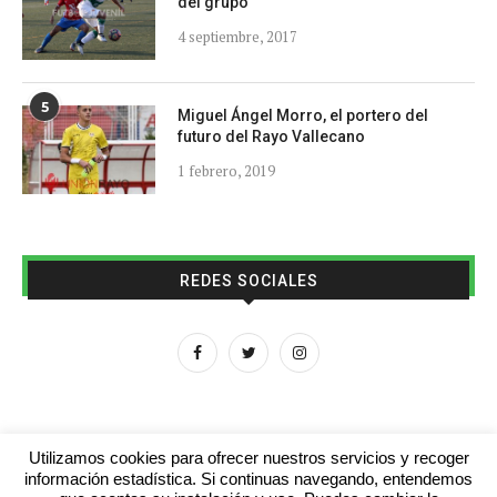
del grupo
4 septiembre, 2017
5
Miguel Ángel Morro, el portero del
futuro del Rayo Vallecano
1 febrero, 2019
REDES SOCIALES
Utilizamos cookies para ofrecer nuestros servicios y recoger
información estadística. Si continuas navegando, entendemos