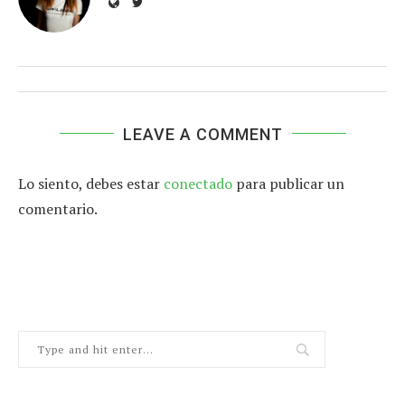
LEAVE A COMMENT
Lo siento, debes estar
conectado
para publicar un
comentario.