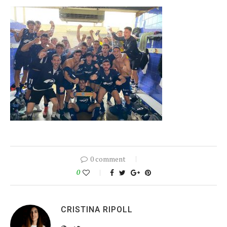
0 comment
0
CRISTINA RIPOLL