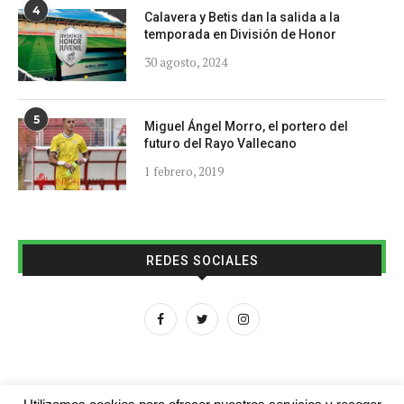
4
Calavera y Betis dan la salida a la
temporada en División de Honor
30 agosto, 2024
5
Miguel Ángel Morro, el portero del
futuro del Rayo Vallecano
1 febrero, 2019
REDES SOCIALES