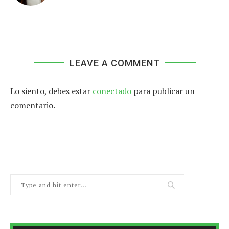
LEAVE A COMMENT
Lo siento, debes estar
conectado
para publicar un
comentario.