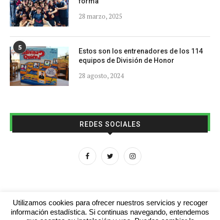
forma
28 marzo, 2025
5
Estos son los entrenadores de los 114
equipos de División de Honor
28 agosto, 2024
REDES SOCIALES
Utilizamos cookies para ofrecer nuestros servicios y recoger
información estadística. Si continuas navegando, entendemos