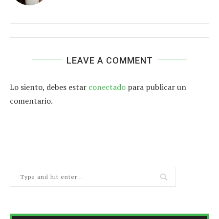
LEAVE A COMMENT
Lo siento, debes estar
conectado
para publicar un
comentario.