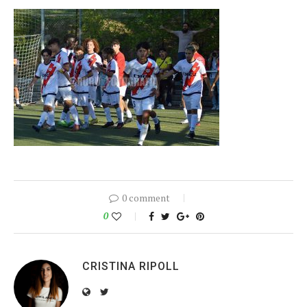
0 comment
0
CRISTINA RIPOLL