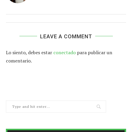
LEAVE A COMMENT
Lo siento, debes estar
conectado
para publicar un
comentario.