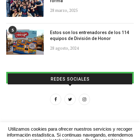
forma
28 marzo, 2025
5
Estos son los entrenadores de los 114
equipos de División de Honor
28 agosto, 2024
REDES SOCIALES
Utilizamos cookies para ofrecer nuestros servicios y recoger
información estadística. Si continuas navegando, entendemos