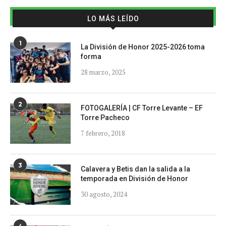
LO MÁS LEÍDO
1
La División de Honor 2025-2026 toma
forma
28 marzo, 2025
2
FOTOGALERÍA | CF Torre Levante – EF
Torre Pacheco
7 febrero, 2018
3
Calavera y Betis dan la salida a la
temporada en División de Honor
30 agosto, 2024