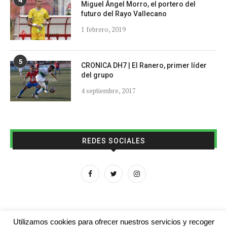
4
Miguel Ángel Morro, el portero del
futuro del Rayo Vallecano
1 febrero, 2019
5
CRONICA DH7 | El Ranero, primer líder
del grupo
4 septiembre, 2017
REDES SOCIALES
Utilizamos cookies para ofrecer nuestros servicios y recoger