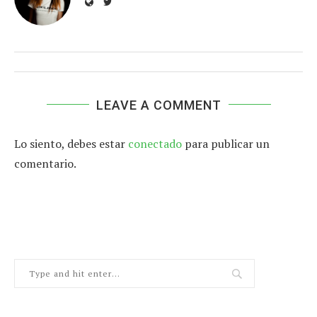
LEAVE A COMMENT
Lo siento, debes estar
conectado
para publicar un
comentario.