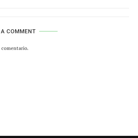
 A COMMENT
 comentario.