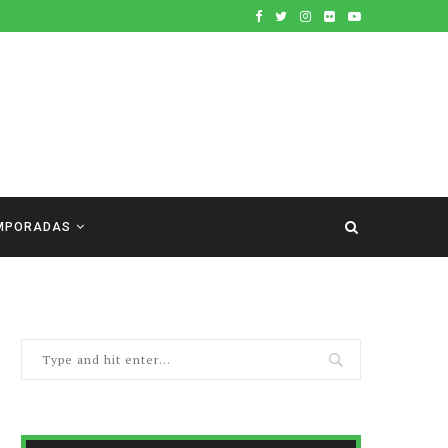
MPORADAS