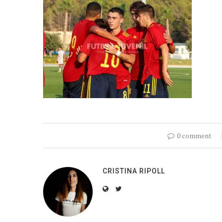
0 comment
CRISTINA RIPOLL