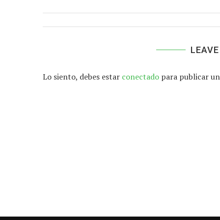
LEAVE
Lo siento, debes estar
conectado
para publicar un