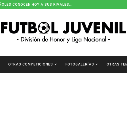
ÑOLES CONOCEN HOY A SUS RIVALES...
OTRAS COMPETICIONES
FOTOGALERÍAS
OTRAS TE