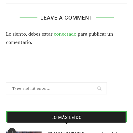
LEAVE A COMMENT
Lo siento, debes estar
conectado
para publicar un
comentario.
LO MÁS LEÍDO
1