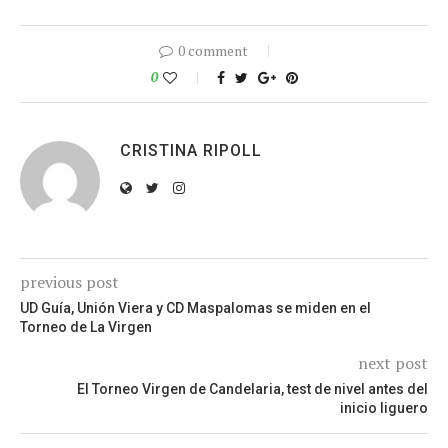
0 comment
0
CRISTINA RIPOLL
previous post
UD Guía, Unión Viera y CD Maspalomas se miden en el
Torneo de La Virgen
next post
El Torneo Virgen de Candelaria, test de nivel antes del
inicio liguero