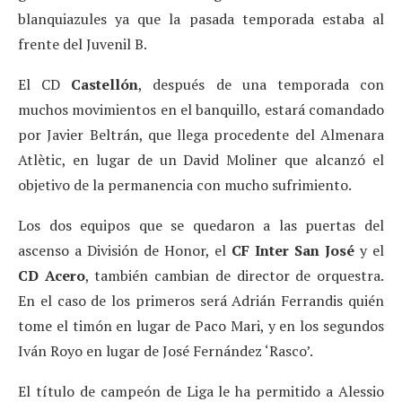
blanquiazules ya que la pasada temporada estaba al
frente del Juvenil B.
El CD
Castellón
, después de una temporada con
muchos movimientos en el banquillo, estará comandado
por Javier Beltrán, que llega procedente del Almenara
Atlètic, en lugar de un David Moliner que alcanzó el
objetivo de la permanencia con mucho sufrimiento.
Los dos equipos que se quedaron a las puertas del
ascenso a División de Honor, el
CF Inter San José
y el
CD Acero
, también cambian de director de orquestra.
En el caso de los primeros será Adrián Ferrandis quién
tome el timón en lugar de Paco Mari, y en los segundos
Iván Royo en lugar de José Fernández ‘Rasco’.
El título de campeón de Liga le ha permitido a Alessio