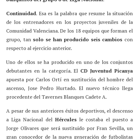
Continuidad
. Esa es la palabra que resume la situación
de los entrenadores en los proyectos juveniles de la
Comunidad Valenciana. De los 18 equipos que forman el
grupo, tan
solo se han producido seis cambios
con
respecto al ejercicio anterior.
Uno de ellos se ha producido en uno de los conjuntos
debutantes en la categoría. El
CD Juventud Picanya
apuesta por Carlos Ortí en sustitución del hombre del
ascenso, Jose Pedro Hurtado. El nuevo técnico llega
procedente del Tavernes Blanques Cadete A.
A pesar de sus anteriores éxitos deportivos, el descenso
a Liga Nacional del
Hércules
le costaba el puesto a
Jorge Olivares que será sustituido por Fran Sevilla, un
gran conocedor de la nueva generación de futbolistas