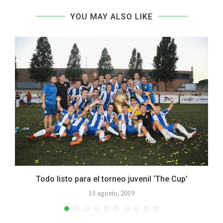
YOU MAY ALSO LIKE
Todo listo para el torneo juvenil ‘The Cup’
15 agosto, 2019