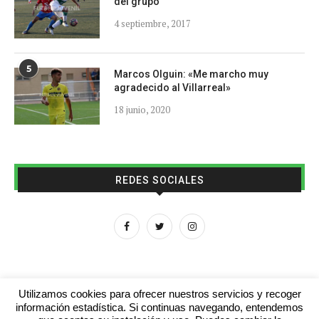
del grupo
4 septiembre, 2017
5
Marcos Olguin: «Me marcho muy
agradecido al Villarreal»
18 junio, 2020
REDES SOCIALES
Utilizamos cookies para ofrecer nuestros servicios y recoger
información estadística. Si continuas navegando, entendemos