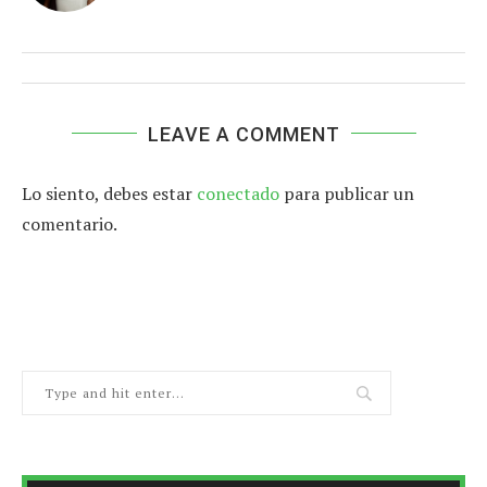
LEAVE A COMMENT
Lo siento, debes estar
conectado
para publicar un
comentario.