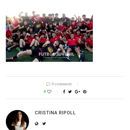
0 comment
0
CRISTINA RIPOLL