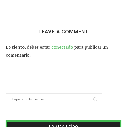
LEAVE A COMMENT
Lo siento, debes estar
conectado
para publicar un
comentario.
LO MÁS LEÍDO