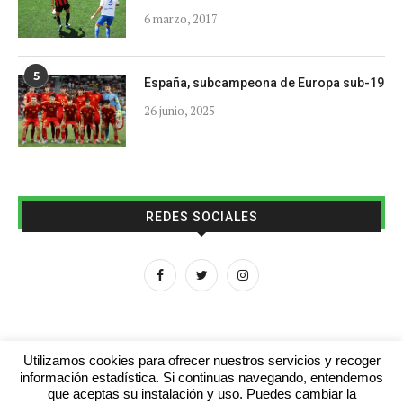
6 marzo, 2017
5
España, subcampeona de Europa sub-19
26 junio, 2025
REDES SOCIALES
Utilizamos cookies para ofrecer nuestros servicios y recoger
información estadística. Si continuas navegando, entendemos
que aceptas su instalación y uso. Puedes cambiar la