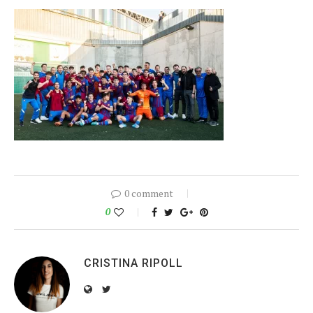
0 comment
0
CRISTINA RIPOLL