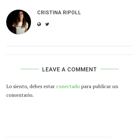
CRISTINA RIPOLL
LEAVE A COMMENT
Lo siento, debes estar
conectado
para publicar un
comentario.