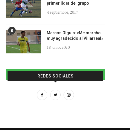
primer líder del grupo
4 septiembre, 2017
5
Marcos Olguin: «Me marcho
muy agradecido al Villarreal»
18 junio, 2020
REDES SOCIALES