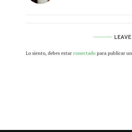
LEAVE
Lo siento, debes estar
conectado
para publicar un