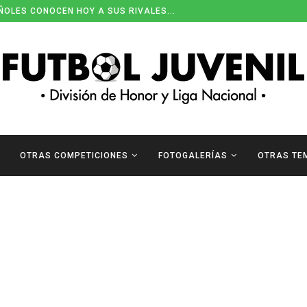
ÑOLES CONOCEN HOY A SUS RIVALES...
OTRAS COMPETICIONES
FOTOGALERÍAS
OTRAS TE