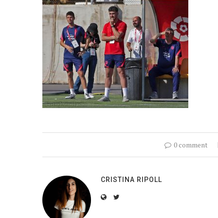
0 comment
CRISTINA RIPOLL