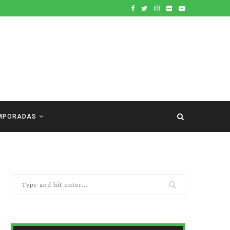
MPORADAS