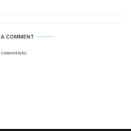
 A COMMENT
 comentario.