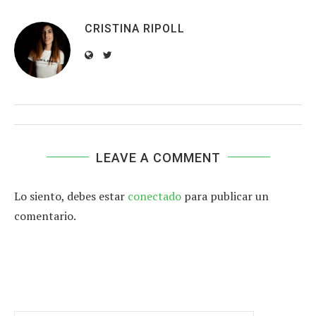
CRISTINA RIPOLL
LEAVE A COMMENT
Lo siento, debes estar
conectado
para publicar un
comentario.