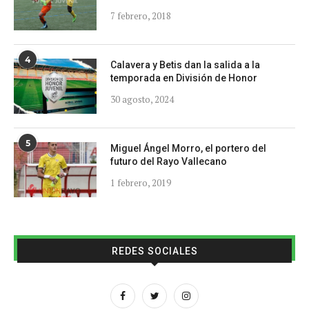
7 febrero, 2018
4
Calavera y Betis dan la salida a la
temporada en División de Honor
30 agosto, 2024
5
Miguel Ángel Morro, el portero del
futuro del Rayo Vallecano
1 febrero, 2019
REDES SOCIALES