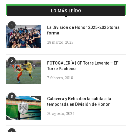
LO MÁS LEÍDO
1
La División de Honor 2025-2026 toma
forma
28 marzo, 2025
2
FOTOGALERÍA | CF Torre Levante – EF
Torre Pacheco
7 febrero, 2018
3
Calavera y Betis dan la salida a la
temporada en División de Honor
30 agosto, 2024