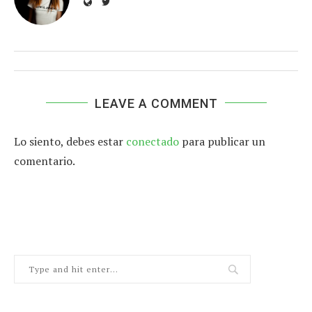
LEAVE A COMMENT
Lo siento, debes estar
conectado
para publicar un
comentario.