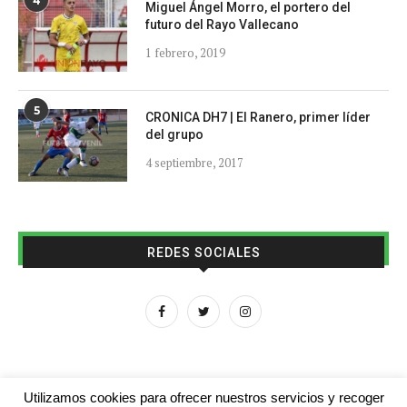
4
Miguel Ángel Morro, el portero del
futuro del Rayo Vallecano
1 febrero, 2019
5
CRONICA DH7 | El Ranero, primer líder
del grupo
4 septiembre, 2017
REDES SOCIALES
Utilizamos cookies para ofrecer nuestros servicios y recoger