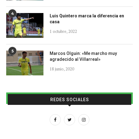
4
Luis Quintero marca la diferencia en
casa
1 octubre, 2022
5
Marcos Olguin: «Me marcho muy
agradecido al Villarreal»
18 junio, 2020
REDES SOCIALES