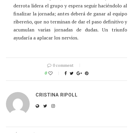
derrota lidera el grupo y espera seguir haciéndolo al
finalizar la jornada; antes deberá de ganar al equipo
ribereño, que no terminan de dar el paso definitivo y
acumulan varias jornadas de dudas. Un triunfo
ayudaría a aplacar los nervios.
0 comment
0
CRISTINA RIPOLL