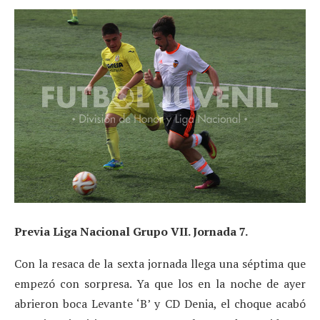
Previa Liga Nacional Grupo VII. Jornada 7.
Con la resaca de la sexta jornada llega una séptima que
empezó con sorpresa. Ya que los en la noche de ayer
abrieron boca Levante ‘B’ y CD Denia, el choque acabó