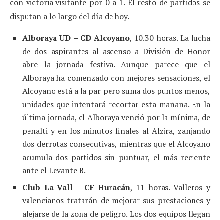
con victoria visitante por 0 a 1. El resto de partidos se
disputan a lo largo del día de hoy.
Alboraya UD – CD Alcoyano
, 10.30 horas. La lucha
de dos aspirantes al ascenso a División de Honor
abre la jornada festiva. Aunque parece que el
Alboraya ha comenzado con mejores sensaciones, el
Alcoyano está a la par pero suma dos puntos menos,
unidades que intentará recortar esta mañana. En la
última jornada, el Alboraya venció por la mínima, de
penalti y en los minutos finales al Alzira, zanjando
dos derrotas consecutivas, mientras que el Alcoyano
acumula dos partidos sin puntuar, el más reciente
ante el Levante B.
Club La Vall – CF Huracán
, 11 horas. Valleros y
valencianos tratarán de mejorar sus prestaciones y
alejarse de la zona de peligro. Los dos equipos llegan