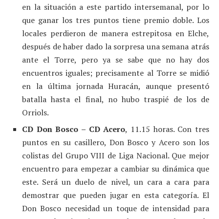
en la situación a este partido intersemanal, por lo
que ganar los tres puntos tiene premio doble. Los
locales perdieron de manera estrepitosa en Elche,
después de haber dado la sorpresa una semana atrás
ante el Torre, pero ya se sabe que no hay dos
encuentros iguales; precisamente al Torre se midió
en la última jornada Huracán, aunque presentó
batalla hasta el final, no hubo traspié de los de
Orriols.
CD Don Bosco – CD Acero
, 11.15 horas. Con tres
puntos en su casillero, Don Bosco y Acero son los
colistas del Grupo VIII de Liga Nacional. Que mejor
encuentro para empezar a cambiar su dinámica que
este. Será un duelo de nivel, un cara a cara para
demostrar que pueden jugar en esta categoría. El
Don Bosco necesidad un toque de intensidad para