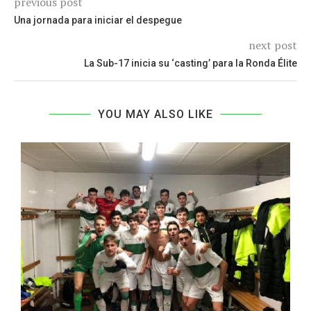
previous post
Una jornada para iniciar el despegue
next post
La Sub-17 inicia su ‘casting’ para la Ronda Élite
YOU MAY ALSO LIKE