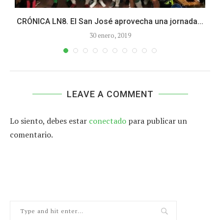
CRÓNICA LN8. El San José aprovecha una jornada...
30 enero, 2019
LEAVE A COMMENT
Lo siento, debes estar
conectado
para publicar un
comentario.