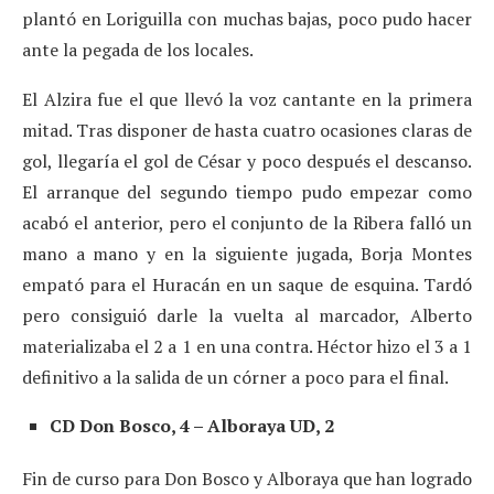
plantó en Loriguilla con muchas bajas, poco pudo hacer
ante la pegada de los locales.
El Alzira fue el que llevó la voz cantante en la primera
mitad. Tras disponer de hasta cuatro ocasiones claras de
gol, llegaría el gol de César y poco después el descanso.
El arranque del segundo tiempo pudo empezar como
acabó el anterior, pero el conjunto de la Ribera falló un
mano a mano y en la siguiente jugada, Borja Montes
empató para el Huracán en un saque de esquina. Tardó
pero consiguió darle la vuelta al marcador, Alberto
materializaba el 2 a 1 en una contra. Héctor hizo el 3 a 1
definitivo a la salida de un córner a poco para el final.
CD Don Bosco, 4 – Alboraya UD, 2
Fin de curso para Don Bosco y Alboraya que han logrado