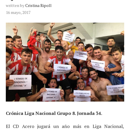
written by
Cristina Ripoll
16 mayo, 2017
Crónica Liga Nacional Grupo 8. Jornada 34.
El CD Acero jugará un año más en Liga Nacional,