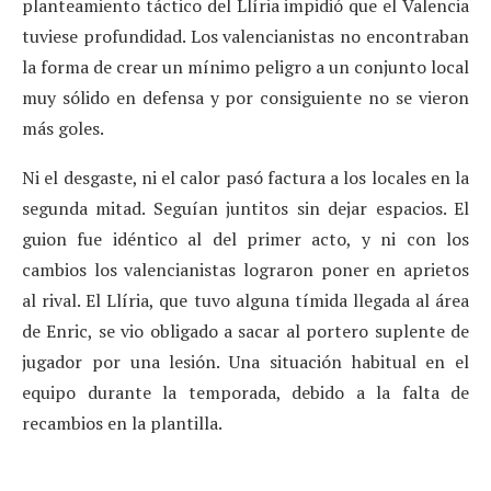
planteamiento táctico del Llíria impidió que el Valencia
tuviese profundidad. Los valencianistas no encontraban
la forma de crear un mínimo peligro a un conjunto local
muy sólido en defensa y por consiguiente no se vieron
más goles.
Ni el desgaste, ni el calor pasó factura a los locales en la
segunda mitad. Seguían juntitos sin dejar espacios. El
guion fue idéntico al del primer acto, y ni con los
cambios los valencianistas lograron poner en aprietos
al rival. El Llíria, que tuvo alguna tímida llegada al área
de Enric, se vio obligado a sacar al portero suplente de
jugador por una lesión. Una situación habitual en el
equipo durante la temporada, debido a la falta de
recambios en la plantilla.