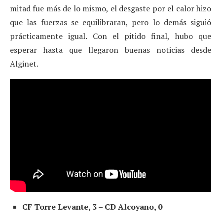
mitad fue más de lo mismo, el desgaste por el calor hizo
que las fuerzas se equilibraran, pero lo demás siguió
prácticamente igual. Con el pitido final, hubo que
esperar hasta que llegaron buenas noticias desde
Alginet.
CF Torre Levante, 3 – CD Alcoyano, 0