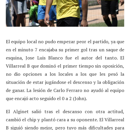
El equipo local no pudo empezar peor el partido, ya que
en el minuto 7 encajaba su primer gol tras un saque de
esquina, Jose Luis Blanco fue el autor del tanto. El
Villarreal B que dominó el primer tiempo sin oposición,
no dio opciones a los locales a los que les pesó la
situación de estar jugándose el descenso y la obligación
de ganar. La lesión de Carlo Ferraro no ayudó al equipo
que encajó acto seguido el 0 a 2 (John).
El Alginet salió tras el descanso con otra actitud,
cambió el chip y plantó cara a su oponente. El Villarreal
B siguió siendo mejor, pero tuvo más dificultades para