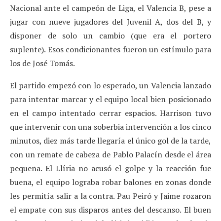
Nacional ante el campeón de Liga, el Valencia B, pese a
jugar con nueve jugadores del Juvenil A, dos del B, y
disponer de solo un cambio (que era el portero
suplente). Esos condicionantes fueron un estímulo para
los de José Tomás.
El partido empezó con lo esperado, un Valencia lanzado
para intentar marcar y el equipo local bien posicionado
en el campo intentado cerrar espacios. Harrison tuvo
que intervenir con una soberbia intervención a los cinco
minutos, diez más tarde llegaría el único gol de la tarde,
con un remate de cabeza de Pablo Palacín desde el área
pequeña. El Llíria no acusó el golpe y la reacción fue
buena, el equipo lograba robar balones en zonas donde
les permitía salir a la contra. Pau Peiró y Jaime rozaron
el empate con sus disparos antes del descanso. El buen