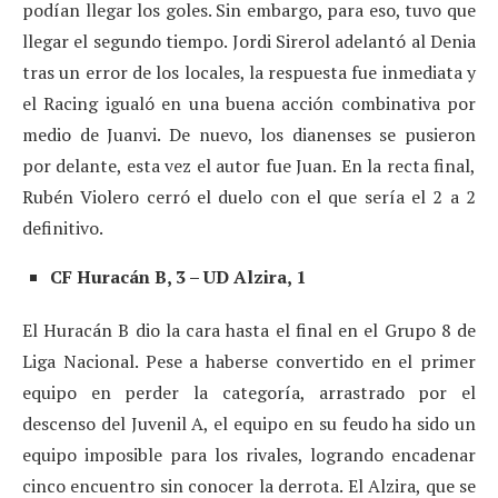
podían llegar los goles. Sin embargo, para eso, tuvo que
llegar el segundo tiempo. Jordi Sirerol adelantó al Denia
tras un error de los locales, la respuesta fue inmediata y
el Racing igualó en una buena acción combinativa por
medio de Juanvi. De nuevo, los dianenses se pusieron
por delante, esta vez el autor fue Juan. En la recta final,
Rubén Violero cerró el duelo con el que sería el 2 a 2
definitivo.
CF Huracán B, 3 – UD Alzira, 1
El Huracán B dio la cara hasta el final en el Grupo 8 de
Liga Nacional. Pese a haberse convertido en el primer
equipo en perder la categoría, arrastrado por el
descenso del Juvenil A, el equipo en su feudo ha sido un
equipo imposible para los rivales, logrando encadenar
cinco encuentro sin conocer la derrota. El Alzira, que se