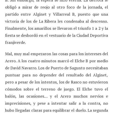
obligó a mirar de reojo al otro foco de la jornada, el
partido entre Alginet y Villarreal B, puesto que una
victoria de los de La Ribera les condenaba al descenso.
Finalmente, los amarillos se llevaron el triunfo 1 a 2 y la
fiesta se desbordó en el vestuario de la Ciudad Deportiva
franjiverde.
Mal, muy mal empezaron las cosas para los intereses del
Acero. A los cuatro minutos marcó el Elche B por medio
de David Navarro. Los de Puerto de Sagunto necesitaban
puntuar para no depender del resultado del Alginet,
pero a pesar de los intentos, los de Rasco no estuvieron
cómodos sobre el terreno de juego. El Elche tuvo el
balón, las ocasiones… y el Acero muchos nervios e
imprecisiones, y pese a intentar salir a la contra, no
hubo llegadas claras para equilibrar el duelo. La segunda