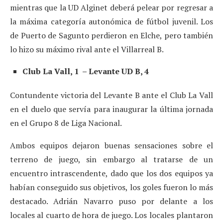
mientras que la UD Alginet deberá pelear por regresar a
la máxima categoría autonómica de fútbol juvenil. Los
de Puerto de Sagunto perdieron en Elche, pero también
lo hizo su máximo rival ante el Villarreal B.
Club La Vall, 1 – Levante UD B, 4
Contundente victoria del Levante B ante el Club La Vall
en el duelo que servía para inaugurar la última jornada
en el Grupo 8 de Liga Nacional.
Ambos equipos dejaron buenas sensaciones sobre el
terreno de juego, sin embargo al tratarse de un
encuentro intrascendente, dado que los dos equipos ya
habían conseguido sus objetivos, los goles fueron lo más
destacado. Adrián Navarro puso por delante a los
locales al cuarto de hora de juego. Los locales plantaron