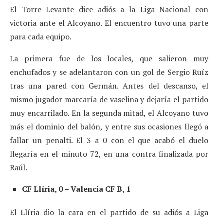
El Torre Levante dice adiós a la Liga Nacional con
victoria ante el Alcoyano. El encuentro tuvo una parte
para cada equipo.
La primera fue de los locales, que salieron muy
enchufados y se adelantaron con un gol de Sergio Ruíz
tras una pared con Germán. Antes del descanso, el
mismo jugador marcaría de vaselina y dejaría el partido
muy encarrilado. En la segunda mitad, el Alcoyano tuvo
más el dominio del balón, y entre sus ocasiones llegó a
fallar un penalti. El 3 a 0 con el que acabó el duelo
llegaría en el minuto 72, en una contra finalizada por
Raúl.
CF Llíria, 0 – Valencia CF B, 1
El Llíria dio la cara en el partido de su adiós a Liga