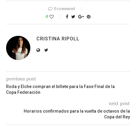
0 comment
0
CRISTINA RIPOLL
previous post
Roda y Elche compran el billete para la Fase Final de la
Copa Federación
next post
Horarios confirmados para la vuelta de octavos de la
Copa del Rey