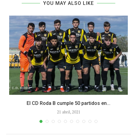
YOU MAY ALSO LIKE
El CD Roda B cumple 50 partidos en...
21 abril, 2021