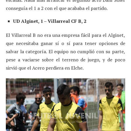
conseguía el 1 a 2 con el que acababa el partido.
UD Alginet, 1 – Villarreal CF B, 2
El Villarreal B no era una empresa fácil para el Alginet,
que necesitaba ganar sí o sí para tener opciones de
salvar la categoría. El equipo no cumplió con su parte,
pese a vaciarse sobre el terreno de juego, y de poco
sirvió que el Acero perdiera en Elche.