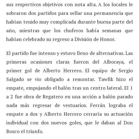
sus respectivos objetivos con nota alta. A los locales le
sobraron dos partidos para sellar una permanencia que
habían tenido muy complicada durante buena parte del
año, mientras que los chuferos había semanas que
habían celebrado su regreso a División de Honor.
El partido fue intenso y estuvo lleno de alternativas. Las
primeras ocasiones claras fueron del Alboraya, el
primer gol de Alberto Herrero. El equipo de Sergio
Salgado se vio obligado a remontar. Tawfik hizo el
empate, empujando el balón tras un centro lateral. El 1
a 2 fue obra de Regatero en una acción a balón parado
nada más regresar de vestuarios. Ferrán lograba el
empate a dos y Alberto Herrero cerraría su actuación
individual con dos nuevos goles, que le daban al Don
Bosco el triunfo.