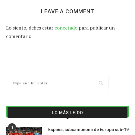
LEAVE A COMMENT
Lo siento, debes estar
conectado
para publicar un
comentario.
LO MÁS LEÍDO
1
España, subcampeona de Europa sub-19