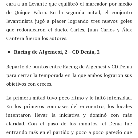
cara a un Levante que equilibró el marcador por medio
de Quique Fabra. En la segunda mitad, el conjunto
levantinista jugó a placer logrando tres nuevos goles
que redondearon el duelo. Carles, Juan Carlos y Álex
Cantera fueron los autores.
Racing de Algemesí, 2 – CD Denia, 2
Reparto de puntos entre Racing de Algemesí y CD Denia
para cerrar la temporada en la que ambos lograron sus
objetivos con creces.
La primera mitad tuvo poco ritmo y le faltó intensidad.
En los primeros compases del encuentro, los locales
intentaron llevar la iniciativa y dominó con más
claridad. Con el paso de los minutos, el Denia fue
entrando más en el partido y poco a poco pareció que