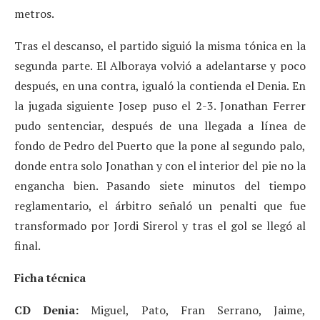
metros.
Tras el descanso, el partido siguió la misma tónica en la
segunda parte. El Alboraya volvió a adelantarse y poco
después, en una contra, igualó la contienda el Denia. En
la jugada siguiente Josep puso el 2-3. Jonathan Ferrer
pudo sentenciar, después de una llegada a línea de
fondo de Pedro del Puerto que la pone al segundo palo,
donde entra solo Jonathan y con el interior del pie no la
engancha bien. Pasando siete minutos del tiempo
reglamentario, el árbitro señaló un penalti que fue
transformado por Jordi Sirerol y tras el gol se llegó al
final.
Ficha técnica
CD Denia:
Miguel, Pato, Fran Serrano, Jaime,