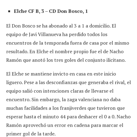
Elche CF B, 3 – CD Don Bosco, 1
El Don Bosco se ha abonado al 3 a 1 a domicilio. El
equipo de Javi Villanueva ha perdido todos los
encuentros de la temporada fuera de casa por el mismo
resultado. En Elche el nombre propio fue el de Nacho
Ramón que anotó los tres goles del conjunto ilicitano.
El Elche se mantiene invicto en casa en este inicio
liguero. Pese a las desconfianzas que generaba el rival, el
equipo salió con intenciones claras de llevarse el
encuentro. Sin embargo, la zaga valenciana no daba
muchas facilidades a los franjiverdes que tuvieron que
esperar hasta el minuto 44 para deshacer el 0 a 0. Nacho
Ramón aprovechó un error en cadena para marcar el
primer gol de la tarde.