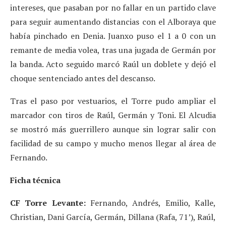
intereses, que pasaban por no fallar en un partido clave
para seguir aumentando distancias con el Alboraya que
había pinchado en Denia. Juanxo puso el 1 a 0 con un
remante de media volea, tras una jugada de Germán por
la banda. Acto seguido marcó Raúl un doblete y dejó el
choque sentenciado antes del descanso.
Tras el paso por vestuarios, el Torre pudo ampliar el
marcador con tiros de Raúl, Germán y Toni. El Alcudia
se mostró más guerrillero aunque sin lograr salir con
facilidad de su campo y mucho menos llegar al área de
Fernando.
Ficha técnica
CF Torre Levante:
Fernando, Andrés, Emilio, Kalle,
Christian, Dani García, Germán, Dillana (Rafa, 71’), Raúl,