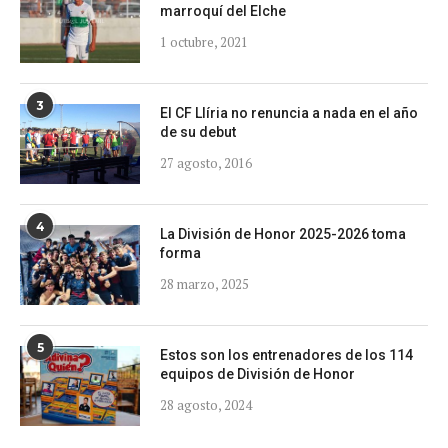
marroquí del Elche
1 octubre, 2021
3
El CF Llíria no renuncia a nada en el año
de su debut
27 agosto, 2016
4
La División de Honor 2025-2026 toma
forma
28 marzo, 2025
5
Estos son los entrenadores de los 114
equipos de División de Honor
28 agosto, 2024