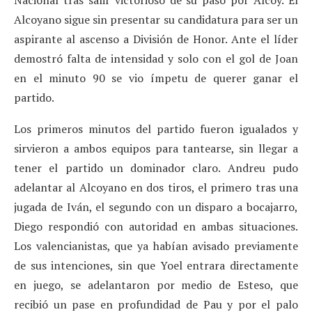
Alcoyano sigue sin presentar su candidatura para ser un
aspirante al ascenso a División de Honor. Ante el líder
demostró falta de intensidad y solo con el gol de Joan
en el minuto 90 se vio ímpetu de querer ganar el
partido.
Los primeros minutos del partido fueron igualados y
sirvieron a ambos equipos para tantearse, sin llegar a
tener el partido un dominador claro. Andreu pudo
adelantar al Alcoyano en dos tiros, el primero tras una
jugada de Iván, el segundo con un disparo a bocajarro,
Diego respondió con autoridad en ambas situaciones.
Los valencianistas, que ya habían avisado previamente
de sus intenciones, sin que Yoel entrara directamente
en juego, se adelantaron por medio de Esteso, que
recibió un pase en profundidad de Pau y por el palo