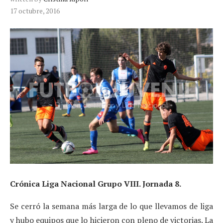
17 octubre, 2016
Crónica Liga Nacional Grupo VIII. Jornada 8.
Se cerró la semana más larga de lo que llevamos de liga
y hubo equipos que lo hicieron con pleno de victorias. La