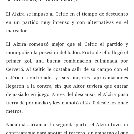
El Alzira se impuso al Celtic en el tiempo de descuento
en un partido muy intenso y con alternativas en el
marcador.
El Alzira comenzó mejor que el Celtic el partido y
monopolizó la posesión del balón. Fruto de ello llegó el
primer gol, una buena combinación culminada por
Cerveró. Al Celtic le costaba salir de su campo con el
esférico controlado y sus mejores aproximaciones
llegaron a la contra, sin que Aitor tuviera que entrar
demasiado en juego. Antes del descanso, el Alzira puso
tierra de por medio y Kevin anotó el 2 a 0 desde los once
metros.
Nada más arrancar la segunda parte, el Alzira tuvo un
contraataque para anotar el tercero, sin embargo el que