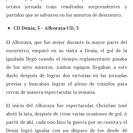
octava jornada trajo resultados sorprendentes y
partidos que se salvaron en los minutos de descuento.
CD Denia, 3 – Alboraya UD, 3
El Alboraya, que fue mejor durante la mayor parte del
encuentro, empató en su visita a Denia, el gol de la
igualada llegó cuando el tiempo reglamentario pasaba
de los siete minutos. Ambos equipos llegaban a este
duelo después de lograr dos victorias en las jornadas
previas y buscaban lograr el pleno de triunfos para
cerrar de manera espectacular la semana.
El inicio del Alboraya fue espectacular. Christian José
abrió la lata, después de crear varias ocasiones de gol. A
partir de ahí, cada uno hizo la guerra por su cuenta y el
Denia logró igualar con un disparo de Joe desde 40