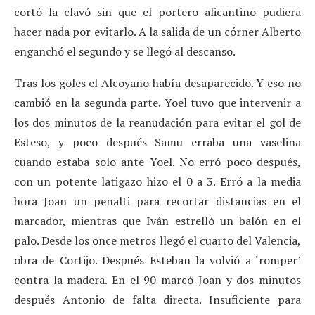
cortó la clavó sin que el portero alicantino pudiera
hacer nada por evitarlo. A la salida de un córner Alberto
enganchó el segundo y se llegó al descanso.
Tras los goles el Alcoyano había desaparecido. Y eso no
cambió en la segunda parte. Yoel tuvo que intervenir a
los dos minutos de la reanudación para evitar el gol de
Esteso, y poco después Samu erraba una vaselina
cuando estaba solo ante Yoel. No erró poco después,
con un potente latigazo hizo el 0 a 3. Erró a la media
hora Joan un penalti para recortar distancias en el
marcador, mientras que Iván estrelló un balón en el
palo. Desde los once metros llegó el cuarto del Valencia,
obra de Cortijo. Después Esteban la volvió a ‘romper’
contra la madera. En el 90 marcó Joan y dos minutos
después Antonio de falta directa. Insuficiente para