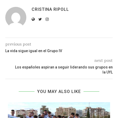
CRISTINA RIPOLL
previous post
La vida sigue igual en el Grupo IV
next post
Los españoles aspiran a seguir liderando sus grupos en
la UYL
YOU MAY ALSO LIKE