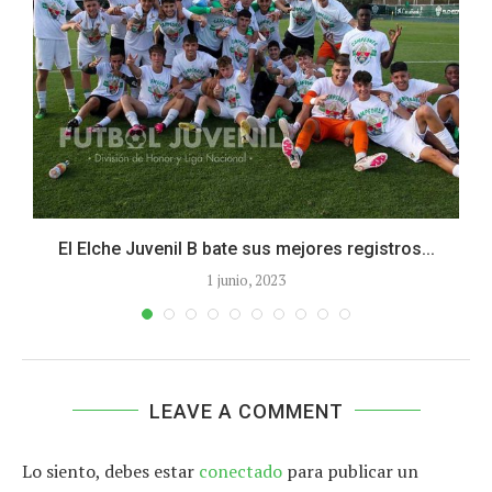
El Elche Juvenil B bate sus mejores registros...
1 junio, 2023
LEAVE A COMMENT
Lo siento, debes estar
conectado
para publicar un