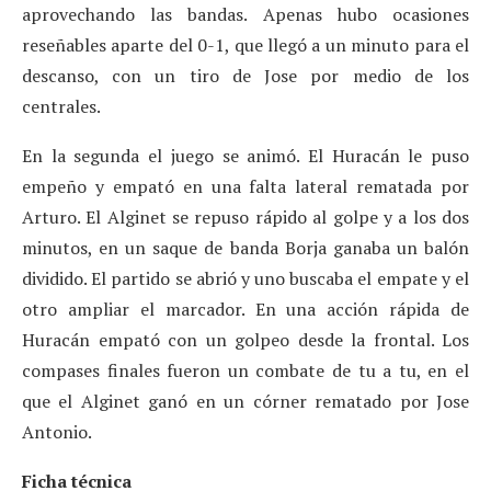
aprovechando las bandas. Apenas hubo ocasiones
reseñables aparte del 0-1, que llegó a un minuto para el
descanso, con un tiro de Jose por medio de los
centrales.
En la segunda el juego se animó. El Huracán le puso
empeño y empató en una falta lateral rematada por
Arturo. El Alginet se repuso rápido al golpe y a los dos
minutos, en un saque de banda Borja ganaba un balón
dividido. El partido se abrió y uno buscaba el empate y el
otro ampliar el marcador. En una acción rápida de
Huracán empató con un golpeo desde la frontal. Los
compases finales fueron un combate de tu a tu, en el
que el Alginet ganó en un córner rematado por Jose
Antonio.
Ficha técnica