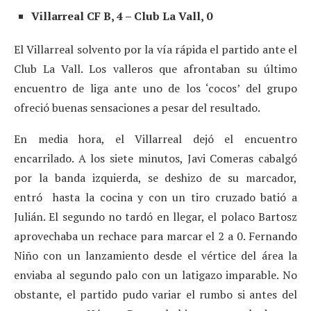
Villarreal CF B, 4 – Club La Vall, 0
El Villarreal solvento por la vía rápida el partido ante el
Club La Vall. Los valleros que afrontaban su último
encuentro de liga ante uno de los ‘cocos’ del grupo
ofreció buenas sensaciones a pesar del resultado.
En media hora, el Villarreal dejó el encuentro
encarrilado. A los siete minutos, Javi Comeras cabalgó
por la banda izquierda, se deshizo de su marcador,
entró hasta la cocina y con un tiro cruzado batió a
Julián. El segundo no tardó en llegar, el polaco Bartosz
aprovechaba un rechace para marcar el 2 a 0. Fernando
Niño con un lanzamiento desde el vértice del área la
enviaba al segundo palo con un latigazo imparable. No
obstante, el partido pudo variar el rumbo si antes del