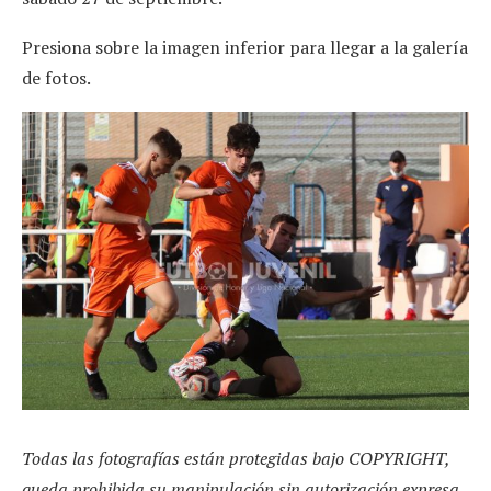
Presiona sobre la imagen inferior para llegar a la galería
de fotos.
Todas las fotografías están protegidas bajo COPYRIGHT,
queda prohibida su manipulación sin autorización expresa.