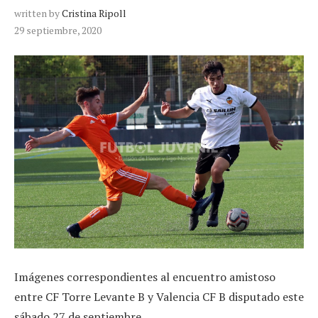
written by
Cristina Ripoll
29 septiembre, 2020
Imágenes correspondientes al encuentro amistoso
entre CF Torre Levante B y Valencia CF B disputado este
sábado 27 de septiembre.