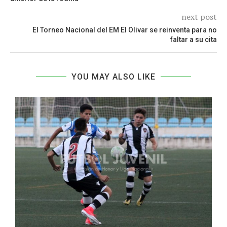
next post
El Torneo Nacional del EM El Olivar se reinventa para no
faltar a su cita
YOU MAY ALSO LIKE