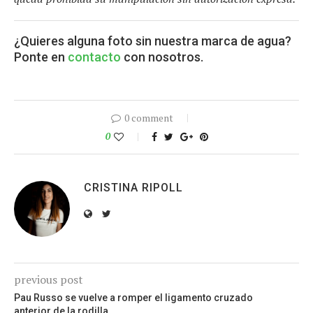
¿Quieres alguna foto sin nuestra marca de agua?
Ponte en
contacto
con nosotros.
0 comment
0
CRISTINA RIPOLL
previous post
Pau Russo se vuelve a romper el ligamento cruzado
anterior de la rodilla