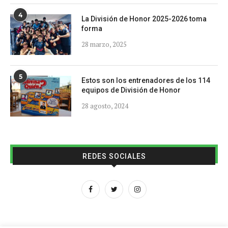
4
La División de Honor 2025-2026 toma
forma
28 marzo, 2025
5
Estos son los entrenadores de los 114
equipos de División de Honor
28 agosto, 2024
REDES SOCIALES