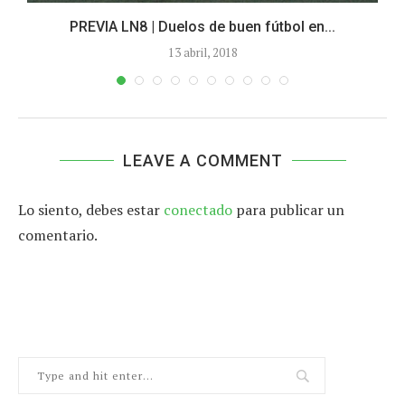
PREVIA LN8 | Duelos de buen fútbol en...
13 abril, 2018
LEAVE A COMMENT
Lo siento, debes estar
conectado
para publicar un
comentario.