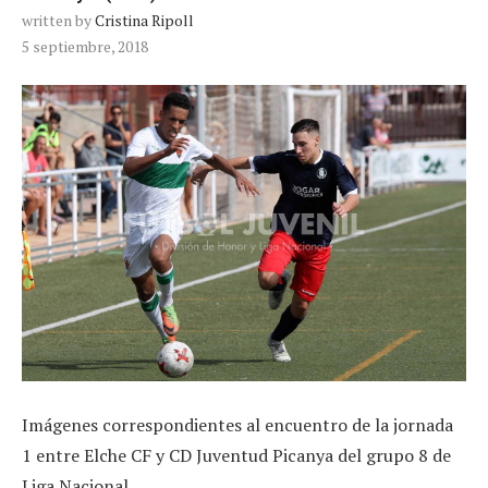
written by
Cristina Ripoll
5 septiembre, 2018
Imágenes correspondientes al encuentro de la jornada
1 entre Elche CF y CD Juventud Picanya del grupo 8 de
Liga Nacional