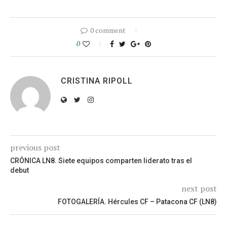
0 comment
0
CRISTINA RIPOLL
previous post
CRÓNICA LN8. Siete equipos comparten liderato tras el
debut
next post
FOTOGALERÍA. Hércules CF – Patacona CF (LN8)