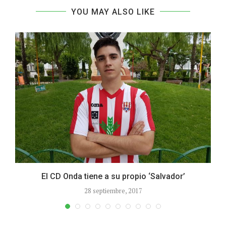
YOU MAY ALSO LIKE
El CD Onda tiene a su propio ‘Salvador’
28 septiembre, 2017