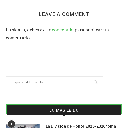
LEAVE A COMMENT
Lo siento, debes estar
conectado
para publicar un
comentario.
LO MÁS LEÍDO
1
La División de Honor 2025-2026 toma