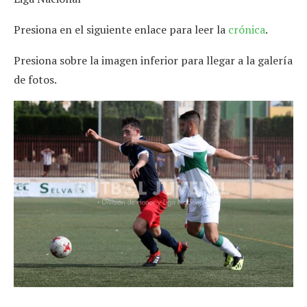
Presiona en el siguiente enlace para leer la
crónica
.
Presiona sobre la imagen inferior para llegar a la galería
de fotos.