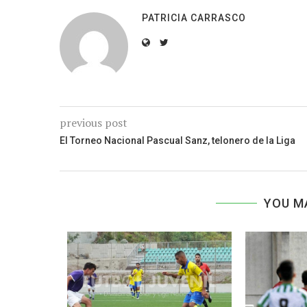
PATRICIA CARRASCO
previous post
El Torneo Nacional Pascual Sanz, telonero de la Liga
YOU M