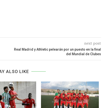
next post
Real Madrid y Athletic pelearán por un puesto en la final
del Mundial de Clubes
AY ALSO LIKE