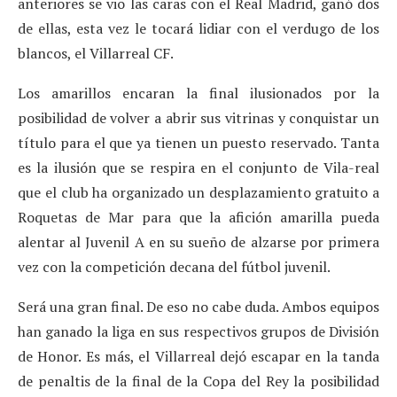
anteriores se vio las caras con el Real Madrid, ganó dos
de ellas, esta vez le tocará lidiar con el verdugo de los
blancos, el Villarreal CF.
Los amarillos encaran la final ilusionados por la
posibilidad de volver a abrir sus vitrinas y conquistar un
título para el que ya tienen un puesto reservado. Tanta
es la ilusión que se respira en el conjunto de Vila-real
que el club ha organizado un desplazamiento gratuito a
Roquetas de Mar para que la afición amarilla pueda
alentar al Juvenil A en su sueño de alzarse por primera
vez con la competición decana del fútbol juvenil.
Será una gran final. De eso no cabe duda. Ambos equipos
han ganado la liga en sus respectivos grupos de División
de Honor. Es más, el Villarreal dejó escapar en la tanda
de penaltis de la final de la Copa del Rey la posibilidad