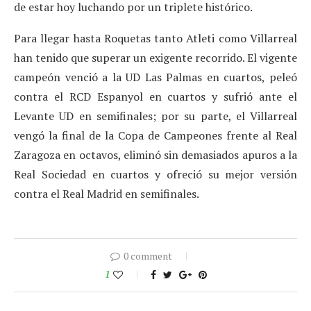
de estar hoy luchando por un triplete histórico.
Para llegar hasta Roquetas tanto Atleti como Villarreal
han tenido que superar un exigente recorrido. El vigente
campeón venció a la UD Las Palmas en cuartos, peleó
contra el RCD Espanyol en cuartos y sufrió ante el
Levante UD en semifinales; por su parte, el Villarreal
vengó la final de la Copa de Campeones frente al Real
Zaragoza en octavos, eliminó sin demasiados apuros a la
Real Sociedad en cuartos y ofreció su mejor versión
contra el Real Madrid en semifinales.
0 comment
1