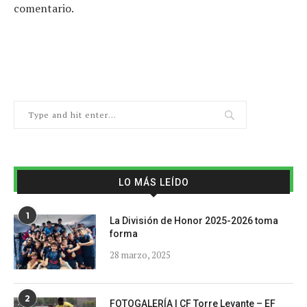
comentario.
LO MÁS LEÍDO
1
La División de Honor 2025-2026 toma
forma
28 marzo, 2025
2
FOTOGALERÍA | CF Torre Levante – EF