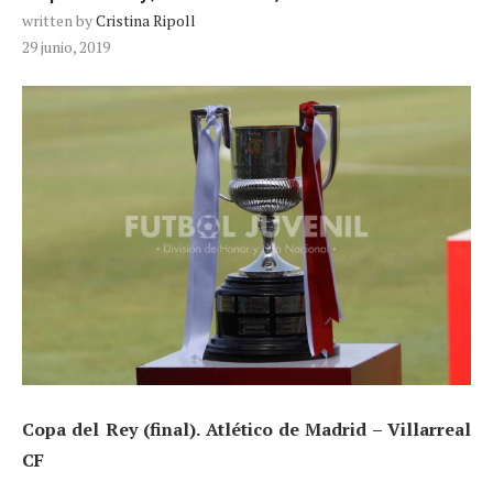
written by
Cristina Ripoll
29 junio, 2019
Copa del Rey (final). Atlético de Madrid – Villarreal
CF