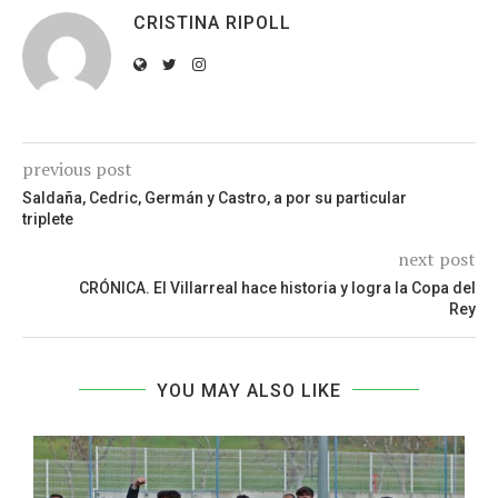
CRISTINA RIPOLL
previous post
Saldaña, Cedric, Germán y Castro, a por su particular
triplete
next post
CRÓNICA. El Villarreal hace historia y logra la Copa del
Rey
YOU MAY ALSO LIKE