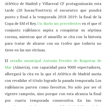
Atlético de Madrid y Villarreal CF protagonizarán esta
tarde (20 horas/Footters) el encuentro que pondrá
punto y final a la temporada 2018-2019: la final de la
Copa de SM el Rey.
Un duelo sin precedentes
en el que el
conjunto rojiblanco aspira a conquistar su séptima
corona, mientras que el amarillo se cita con la historia
para tratar de alzarse con un trofeo que todavía no
tiene en las sus vitrinas.
El
estadio municipal Antonio Peroles de Roquetas de
Mar
(Almería), con capacidad para 9000 espectadores,
albergará la cita en la que el Atlético de Madrid sueña
con revalidar el título logrado la pasada temporada. Los
rojiblancos parten como favoritos. No solo por ser el
vigente campeón, sino porque con esta alcanza la final
por cuarta temporada consecutiva. En las tres